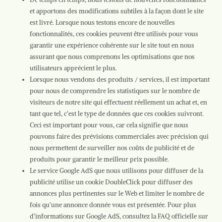
et apportons des modifications subtiles à la façon dont le site
est livré. Lorsque nous testons encore de nouvelles
fonctionnalités, ces cookies peuvent être utilisés pour vous
garantir une expérience cohérente sur le site tout en nous
assurant que nous comprenons les optimisations que nos
utilisateurs apprécient le plus.
Lorsque nous vendons des produits / services, il est important
pour nous de comprendre les statistiques sur le nombre de
visiteurs de notre site qui effectuent réellement un achat et, en
tant que tel, c’est le type de données que ces cookies suivront.
Ceci est important pour vous, car cela signifie que nous
pouvons faire des prévisions commerciales avec précision qui
nous permettent de surveiller nos coûts de publicité et de
produits pour garantir le meilleur prix possible.
Le service Google AdS que nous utilisons pour diffuser de la
publicité utilise un cookie DoubleClick pour diffuser des
annonces plus pertinentes sur le Web et limiter le nombre de
fois qu’une annonce donnée vous est présentée. Pour plus
d’informations sur Google AdS, consultez la FAQ officielle sur