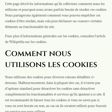
Cette page décrit les informations qu’ils collectent, comment nous les
utilisons et pourquoi nous avons parfois besoin de stocker ces cookies.
Nous partagerons également comment vous pouvez empêcher ces
cookies d’être stockés, mais cela peut déclasser ou «casser» certains
éléments ou fonctionnalité du site.
Pour plus d’informations générales sur les cookies, consultez l’article
de Wikipédia sur les cookies.
Comment nous
utilisons les cookies
Nous utilisons des cookies pour diverses raisons détaillées ci-
dessous. Malheureusement, dans la plupart des cas, il n’existe pas
d’options standard pour désactiver les cookies sans désactiver
complètement les fonctionnalités et services qu’ils ajoutent à ce site. Il
est recommandé de laisser tous les cookies si vous ne savez pas si
vous en avez besoin ou non, au cas où ils seraient utilisés pour fournir
un service que vous utilisez.