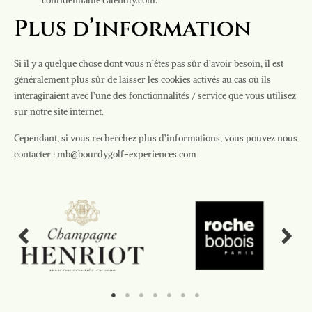
confidentialité calendly.com.
Plus d’information
Si il y a quelque chose dont vous n’êtes pas sûr d’avoir besoin, il est
généralement plus sûr de laisser les cookies activés au cas où ils
interagiraient avec l’une des fonctionnalités / service que vous utilisez
sur notre site internet.
Cependant, si vous recherchez plus d’informations, vous pouvez nous
contacter : mb@bourdygolf-experiences.com