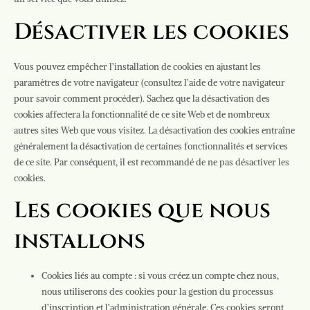
Désactiver les cookies
Vous pouvez empêcher l’installation de cookies en ajustant les
paramètres de votre navigateur (consultez l’aide de votre navigateur
pour savoir comment procéder). Sachez que la désactivation des
cookies affectera la fonctionnalité de ce site Web et de nombreux
autres sites Web que vous visitez. La désactivation des cookies entraîne
généralement la désactivation de certaines fonctionnalités et services
de ce site. Par conséquent, il est recommandé de ne pas désactiver les
cookies.
Les cookies que nous
installons
Cookies liés au compte : si vous créez un compte chez nous,
nous utiliserons des cookies pour la gestion du processus
d’inscription et l’administration générale. Ces cookies seront