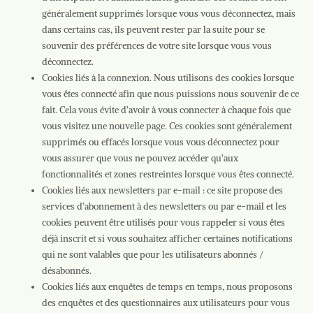
généralement supprimés lorsque vous vous déconnectez, mais
dans certains cas, ils peuvent rester par la suite pour se
souvenir des préférences de votre site lorsque vous vous
déconnectez.
Cookies liés à la connexion. Nous utilisons des cookies lorsque
vous êtes connecté afin que nous puissions nous souvenir de ce
fait. Cela vous évite d’avoir à vous connecter à chaque fois que
vous visitez une nouvelle page. Ces cookies sont généralement
supprimés ou effacés lorsque vous vous déconnectez pour
vous assurer que vous ne pouvez accéder qu’aux
fonctionnalités et zones restreintes lorsque vous êtes connecté.
Cookies liés aux newsletters par e-mail : ce site propose des
services d’abonnement à des newsletters ou par e-mail et les
cookies peuvent être utilisés pour vous rappeler si vous êtes
déjà inscrit et si vous souhaitez afficher certaines notifications
qui ne sont valables que pour les utilisateurs abonnés /
désabonnés.
Cookies liés aux enquêtes de temps en temps, nous proposons
des enquêtes et des questionnaires aux utilisateurs pour vous