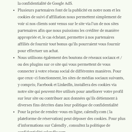
la confidentialité de Google AdS.
Plusieurs partenaires font de la publicité en notre nom et les
cookies de suivi d’affiliation nous permettent simplement de
voir si nos clients sont venus sur le site via l’un de nos sites
partenaires afin que nous puissions les créditer de manière
appropriée et, le cas échéant, permettre à nos partenaires
affiliés de fournir tout bonus qu’ils pourraient vous fournir
pour effectuer un achat.
Nous utilisons également des boutons de réseaux sociaux et /
ou des plugins sur ce site qui vous permettent de vous
connecter à votre réseau social de différentes manières. Pour
que ceux-ci fonctionnent, les sites de médias sociaux suivants,
y compris; Facebook et LinkedIn, installera des cookies via
notre site qui peuvent être utilisés pour améliorer votre profil
sur leur site ou contribuer aux données qu’ils détiennent à
diverses fins décrites dans leur politique de confidentialité
Pour la prise de rendez-vous en ligne, calendly.com ( la
plateforme de réservation) peut déposer des cookies. Pour plus
d’informations sur Calendly , consultez la politique de