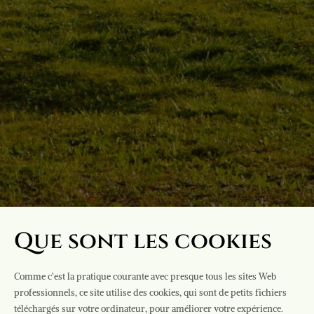
Que sont les cookies
Comme c’est la pratique courante avec presque tous les sites Web
professionnels, ce site utilise des cookies, qui sont de petits fichiers
téléchargés sur votre ordinateur, pour améliorer votre expérience.