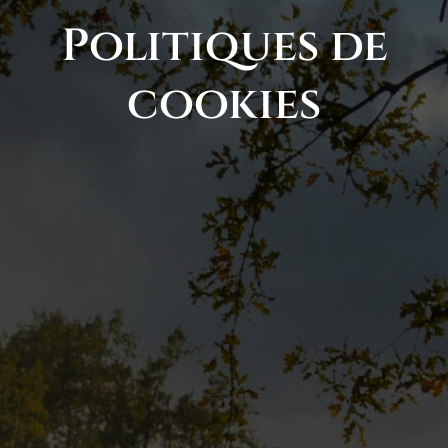
Politiques de
cookies