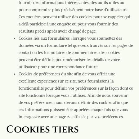
fournir des informations intéressantes, des outils utiles ou
pour comprendre plus précisément notre base d’utilisateurs.
Ces enquêtes peuvent utiliser des cookies pour se rappeler qui
a déjà participé à une enquête ou pour vous fournir des
résultats précis après avoir changé de page.
Cookies liés aux formulaires : lorsque vous soumettez des
données via un formulaire tel que ceux trouvés sur les pages de
contact ou les formulaires de commentaires, des cookies
peuvent être définis pour mémoriser les détails de votre
utilisateur pour une correspondance future.
Cookies de préférences du site afin de vous offrir une
excellente expérience sur ce site, nous fournissons la
fonctionnalité pour définir vos préférences sur la façon dont ce
site fonctionne lorsque vous l’utilisez. Afin de nous souvenir
de vos préférences, nous devons définir des cookies afin que
ces informations puissent être appelées chaque fois que vous
interagissez avec une page est affectée par vos préférences.
Cookies tiers