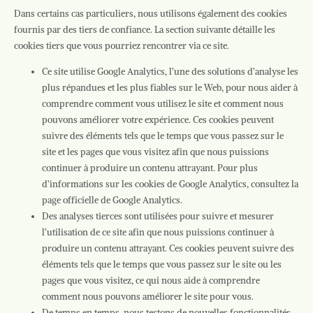
Dans certains cas particuliers, nous utilisons également des cookies
fournis par des tiers de confiance. La section suivante détaille les
cookies tiers que vous pourriez rencontrer via ce site.
Ce site utilise Google Analytics, l’une des solutions d’analyse les
plus répandues et les plus fiables sur le Web, pour nous aider à
comprendre comment vous utilisez le site et comment nous
pouvons améliorer votre expérience. Ces cookies peuvent
suivre des éléments tels que le temps que vous passez sur le
site et les pages que vous visitez afin que nous puissions
continuer à produire un contenu attrayant. Pour plus
d’informations sur les cookies de Google Analytics, consultez la
page officielle de Google Analytics.
Des analyses tierces sont utilisées pour suivre et mesurer
l’utilisation de ce site afin que nous puissions continuer à
produire un contenu attrayant. Ces cookies peuvent suivre des
éléments tels que le temps que vous passez sur le site ou les
pages que vous visitez, ce qui nous aide à comprendre
comment nous pouvons améliorer le site pour vous.
De temps en temps, nous testons de nouvelles fonctionnalités